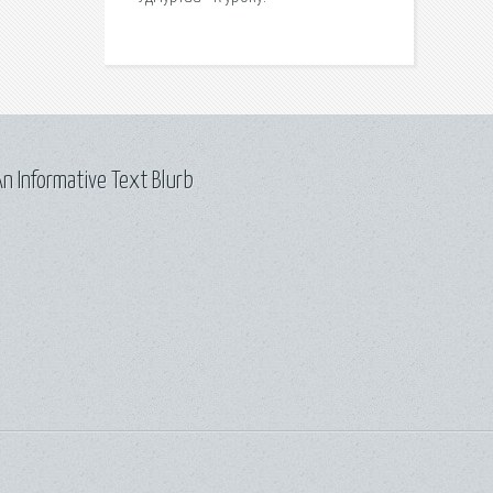
n Informative Text Blurb