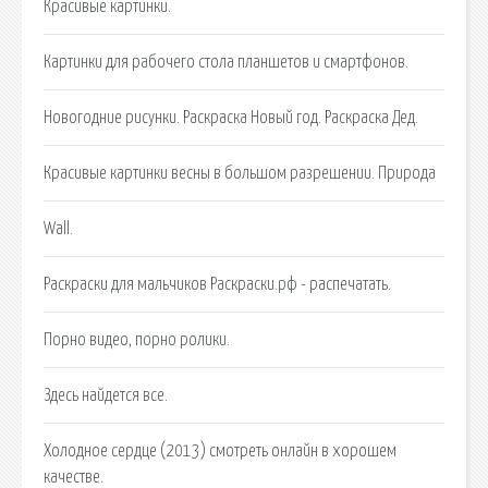
Красивые картинки.
Картинки для рабочего стола планшетов и смартфонов.
Новогодние рисунки. Раскраска Новый год. Раскраска Дед.
Красивые картинки весны в большом разрешении. Природа
Wall.
Раскраски для мальчиков Раскраски.рф - распечатать.
Порно видео, порно ролики.
Здесь найдется все.
Холодное сердце (2013) смотреть онлайн в хорошем
качестве.