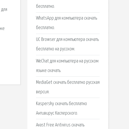
бесплатно.
 для
WhatsApp для компьютера скачать
бесплатно.
кже
UC Browser для компьютера скачать
бесплатно на русском.
WeChat для компьютера на русском
языке скачать.
MediaGet скачать бесплатно русская
версия.
Kaspersky скачать бесплатно
Антивирус Касперского.
Avast Free Antivirus скачать