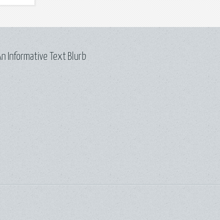
n Informative Text Blurb