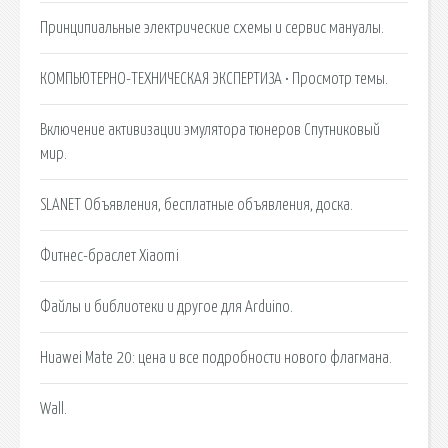
Принципиальные электрические схемы и сервис мануалы.
КОМПЬЮТЕРНО-ТЕХНИЧЕСКАЯ ЭКСПЕРТИЗА • Просмотр темы.
Включение активизации эмулятора тюнеров Спутниковый
мир.
SLANET Объявления, бесплатные объявления, доска.
Фитнес-браслет Xiaomi
Файлы и библиотеки и другое для Arduino.
Huawei Mate 20: цена и все подробности нового флагмана.
Wall.