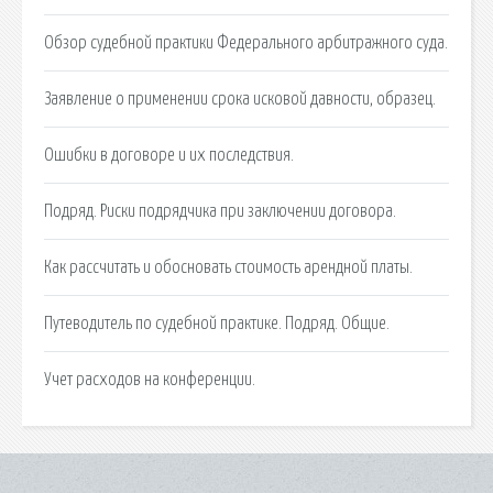
Обзор судебной практики Федерального арбитражного суда.
Заявление о применении срока исковой давности, образец.
Ошибки в договоре и их последствия.
Подряд. Риски подрядчика при заключении договора.
Как рассчитать и обосновать стоимость арендной платы.
Путеводитель по судебной практике. Подряд. Общие.
Учет расходов на конференции.