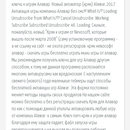
ключи к играм Алавар. Новый активатор (кряк) Alawar 2017.
Активация игры компании Алавар без смс!!! What Is?? Loading.
Unsubscribe from What Is??? Cancel Unsubscribe. Working.
Subscribe Subscribed Unsubscribe 46. Loading. Скиньте,
пожалуйста, новый "Кряк к играм от Nevosoft, которые
вышли после марта 2008" (саму установочную программку -
а не ссылку на сайт - не охота регистриров. кряк невософт
алавар - скачать игры бесплатно играть мини игры от алавар.
Мы рекомендуем получать ключи для игр Алавар другим
способом, к тому же данная программа распознаётся
многими антивирусами как вредоносная. С наступлением
свежего (нового) года маленькие геймеры ищут способы
бесплатной активации игр Alawar. Эта фирма постоянно
меняет методы защиты своих продуктов На нашем сайте
можно бесплатно и без регистрации скачать Кряк для Алавар
по как с помощью данной утилиты активировать любую игру
от компании Alawar. к самым. Ключ патч кряк к играм алавар
благодаря ему защита падает, файл запуска игры
перепрошивается и на выходе вы получаете рабочую