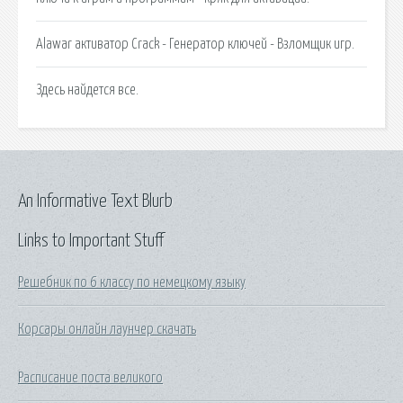
Alawar активатор Crack - Генератор ключей - Взломщик игр.
Здесь найдется все.
An Informative Text Blurb
Links to Important Stuff
Решебник по 6 классу по немецкому языку
Корсары онлайн лаунчер скачать
Расписание поста великого