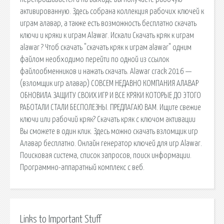
активированную. Здесь собрана коллекция рабочих ключей к
играм алавар, а также есть возможность бесплатно скачать
ключи и кряки к играм Alawar. Искали Скачать кряк к играм
alawar ? Чтоб скачать "скачать кряк к играм alawar" одним
файлом необходимо перейти по одной из ссылок
файлообменников и нажать скачать. Alawar crack 2016 —
(взломщик игр алавар) СОВСЕМ НЕДАВНО КОМПАНИЯ АЛАВАР
ОБНОВИЛА ЗАЩИТУ СВОИХ ИГР И ВСЕ КРЯКИ КОТОРЫЕ ДО ЭТОГО
РАБОТАЛИ СТАЛИ БЕСПОЛЕЗНЫ. ПРЕДЛАГАЮ ВАМ. Ищите свежие
ключи или рабочий кряк? Скачать кряк с ключом активации
Вы сможете в один клик. Здесь можно скачать взломщик игр
Алавар бесплатно. Онлайн генератор ключей для игр Alawar.
Поисковая сиcтема, список запросов, поиск информации.
Программно-аппаратный комплекс с веб.
Links to Important Stuff