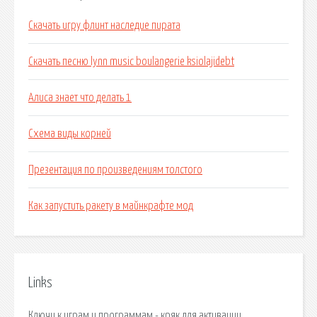
Скачать игру флинт наследие пирата
Скачать песню lynn music boulangerie ksiolajidebt
Алиса знает что делать 1
Схема виды корней
Презентация по произведениям толстого
Как запустить ракету в майнкрафте мод
Links
Ключи к играм и программам - кряк для активации.