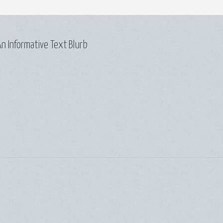
n Informative Text Blurb