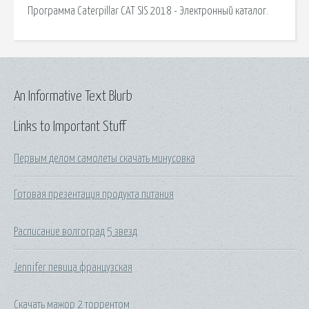
Программа Caterpillar CAT SIS 2018 - Электронный каталог.
An Informative Text Blurb
Links to Important Stuff
Первым делом самолеты скачать минусовка
Готовая презентация продукта питания
Расписание волгоград 5 звезд
Jennifer певица французская
Скачать мажор 2 торрентом