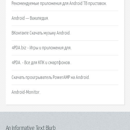
Рекомендуемые приложения для Android ТВ приставок.
Android — Википедия.
ВКонтакте Скачать музыку Android.
4PDA.biz - Игры и приложения для.
4PDA. - Все для КПК и смартфонов.
Cкачать проигрыватель PowerAMP на Android.
Android-Monitor.
An Informative Text Blurb