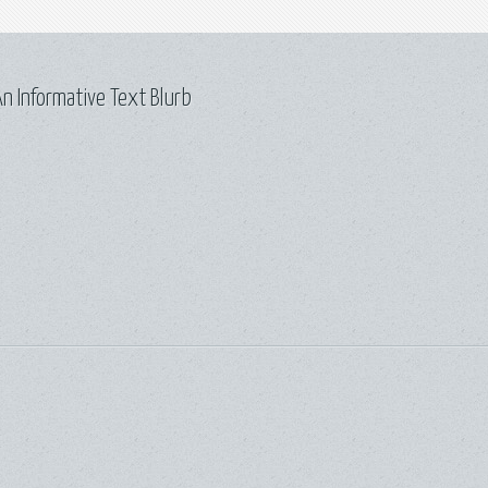
n Informative Text Blurb